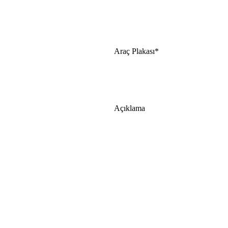
Araç Plakası*
Açıklama