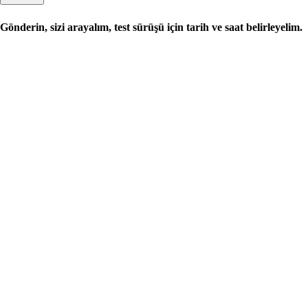
Gönderin, sizi arayalım, test sürüşü için tarih ve saat belirleyelim.