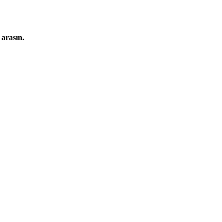
 arasın.