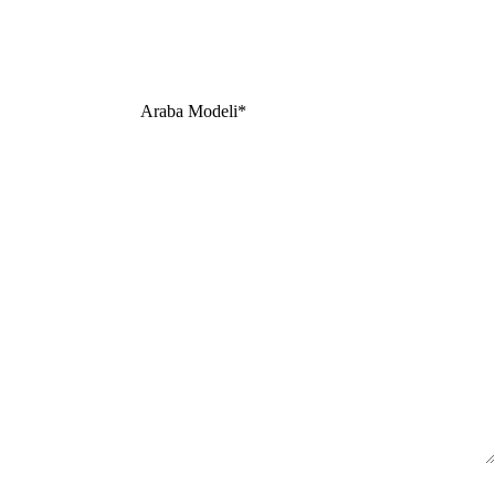
Araba Modeli*