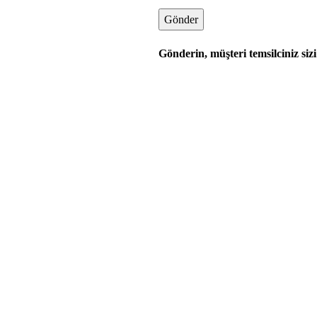
Gönderin, müşteri temsilciniz sizi