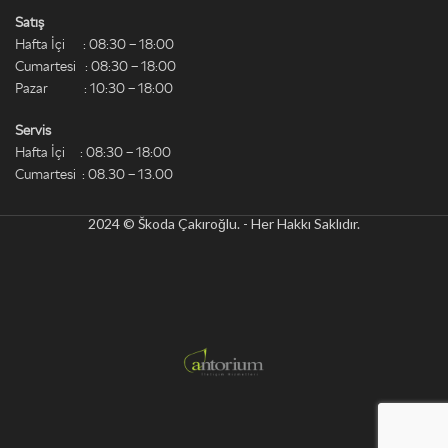
Satış
Hafta İçi : 08:30 – 18:00
Cumartesi : 08:30 – 18:00
Pazar : 10:30 – 18:00
Servis
Hafta İçi : 08:30 – 18:00
Cumartesi : 08.30 – 13.00
2024 © Škoda Çakıroğlu. - Her Hakkı Saklıdır.